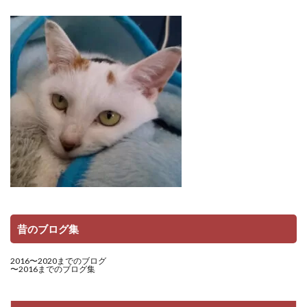
昔のブログ集
2016〜2020までのブログ
〜2016までのブログ集