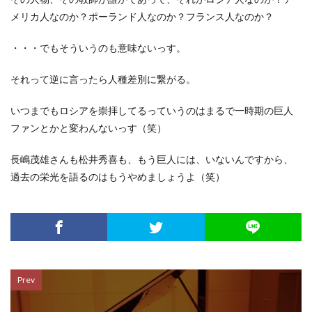
メリカ人なのか？ポーランド人なのか？フランス人なのか？
・・・でもそういうのも意味ないっす。
それって逆に言ったら人種差別に繋がる。
いつまでもロシアを崇拝してるっていうのはまるで一時期の巨人
ファンとかと変わんないっす（笑）
長嶋茂雄さんも松井秀喜も、もう巨人には、いないんですから、
過去の栄光を語るのはもうやめましょうよ（笑）
Prev