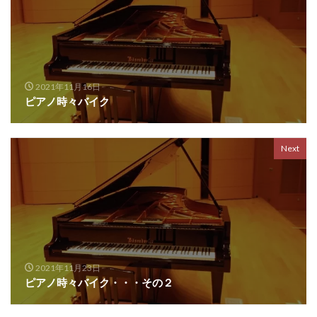
2021年11月16日
ピアノ時々バイク
Next
2021年11月23日
ピアノ時々バイク・・・その２