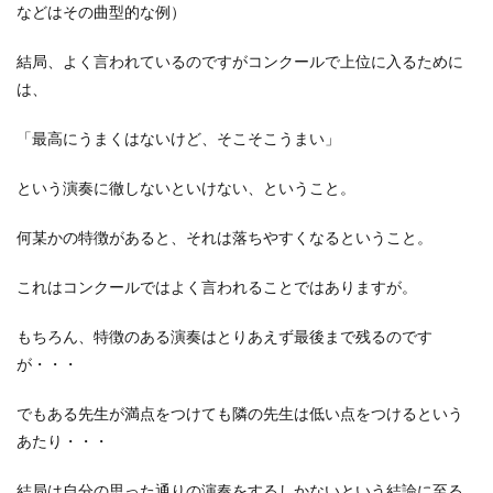
などはその曲型的な例）
結局、よく言われているのですがコンクールで上位に入るために
は、
「最高にうまくはないけど、そこそこうまい」
という演奏に徹しないといけない、ということ。
何某かの特徴があると、それは落ちやすくなるということ。
これはコンクールではよく言われることではありますが。
もちろん、特徴のある演奏はとりあえず最後まで残るのです
が・・・
でもある先生が満点をつけても隣の先生は低い点をつけるという
あたり・・・
結局は自分の思った通りの演奏をするしかないという結論に至る