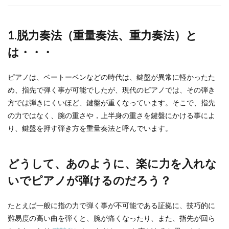
1.脱力
奏法（重量奏法、重力奏法）と
は・・・
ピアノは、ベートーベンなどの時代は、鍵盤が異常に軽かったた
め、指先で弾く事が可能でしたが、現代のピアノでは、その弾き
方では弾きにくいほど、鍵盤が重くなっています。そこで、指先
の力ではなく、腕の重さや，上半身の重さを鍵盤にかける事によ
り、鍵盤を押す弾き方を重量奏法と呼んでいます。
どうして、あのように、楽に力を入れな
いでピアノが弾けるのだろう？
たとえば一般に指の力で弾く事が不可能である証拠に、技巧的に
難易度の高い曲を弾くと、腕が痛くなったり、また、指先が回ら