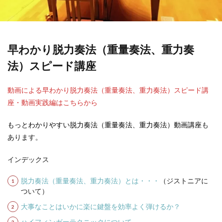
早わかり脱力奏法（重量奏法、重力奏
法）スピード講座
動画による早わかり脱力奏法（重量奏法、重力奏法）スピード講
座・動画実践編はこちらから
もっとわかりやすい脱力奏法（重量奏法、重力奏法）動画講座
も
あります。
インデックス
脱力奏法（重量奏法、重力奏法）とは・・・
（ジストニアに
ついて）
大事なことはいかに楽に鍵盤を効率よく弾けるか？
ハイフィンガーテクニックについて