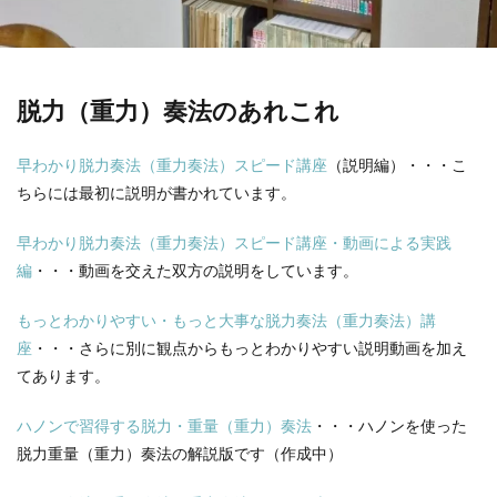
脱力（重力）奏法のあれこれ
早わかり脱力奏法（重力奏法）スピード講座
（説明編）・・・こ
ちらには最初に説明が書かれています。
早わかり脱力奏法（重力奏法）スピード講座・動画による実践
編
・・・動画を交えた双方の説明をしています。
もっとわかりやすい・もっと大事な脱力奏法（重力奏法）講
座
・・・さらに別に観点からもっとわかりやすい説明動画を加え
てあります。
ハノンで習得する脱力・重量（重力）奏法
・・・ハノンを使った
脱力重量（重力）奏法の解説版です（作成中）