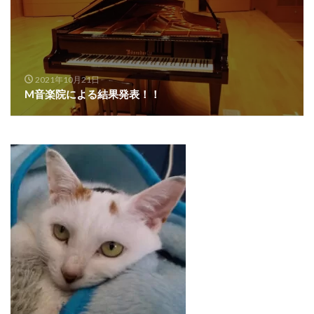
2021年10月21日
M音楽院による結果発表！！