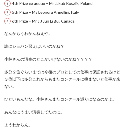
4th Prize ex aequo – Mr Jakub Kuszlik, Poland
5th Prize – Ms Leonora Armellini, Italy
6th Prize – Mr J J Jun Li Bui, Canada
なんかもうわかんねえや。
誰にショパン習えばいいのかね？
小林さんの演奏のどこがいけないのかね？？？？
多分２位ぐらいまでは今後のプロとしての仕事は保証されるけど
３位以下は多分これからもまたコンクールに挑まないと仕事が来
ない。
ひどいもんだな。小林さんまたコンクール巡りになるのかよ。
あんなにうまい演奏してたのに。
ようわからん。