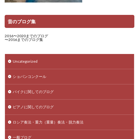
昔のブログ集
2016〜2020までのブログ
〜2016までのブログ集
Uncategorized
ショパンコンクール
バイクに関してのブログ
ピアノに関してのブログ
ロシア奏法・重力（重量）奏法・脱力奏法
一般ブログ