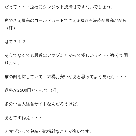
だって・・・流石にクレジット決済はできないでしょう。
私でさえ最高のゴールドカードでさえ300万円決済が最高だから
（汗）
はて？？？
そうでなくても最近はアマゾンとかって怪しいサイトが多くて困
ります。
猫の餌を探していて、結構お安いなあと思ってよく見たら・・・
送料が2500円とかって（汗）
多分中国人経営サイトなんだろうけど。
あとですねえ・・・
アマゾンって包装が結構雑なことが多いです。