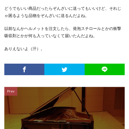
どうでもいい商品だったらぞんざいに送ってもいいけど、それじ
ゃ困るような品物をぞんざいに送るんだよね。
以前なんかヘルメットを注文したら、発泡スチロールとかの衝撃
吸収剤とかが何も入っていなくて届いたんだよね。
ありえないよ（汗）。
Prev