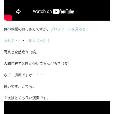
例の教授のおっさんですが、
プロフィールを見ると
あれ？・
・・・
別人じゃん！
写真と全然違う（笑）
人間詐称で師匠が弾いてるんだろ？（笑）
さて、演奏ですが・・・
良いです。とても。
２次はとても良い演奏です。