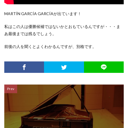
MARTÍN GARCÍA GARCÍAが出ています！
私はこの人は優勝候補ではないかとおもているんですが・・・ま
あ最後までは残るでしょう。
前後の人を聞くとよくわかるんですが、別格です。
Prev