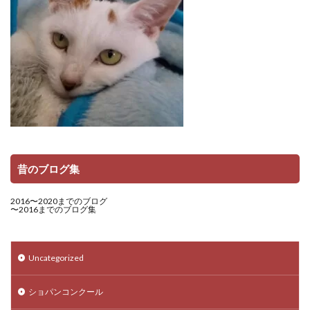
昔のブログ集
2016〜2020までのブログ
〜2016までのブログ集
Uncategorized
ショパンコンクール