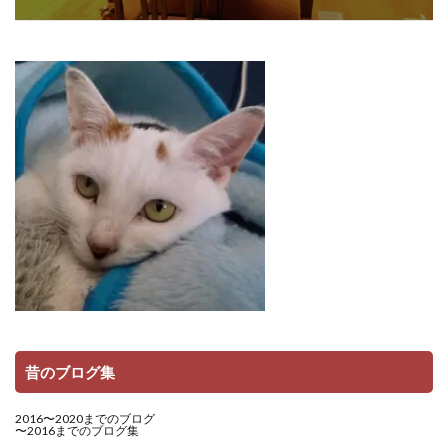
昔のブログ集
2016〜2020までのブログ
〜2016までのブログ集