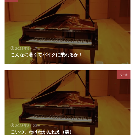
2023年8月17日
こんなに暑くてバイクに乗れるか！
Next
2023年8月25日
こいつ、わけわかんねえ（笑）