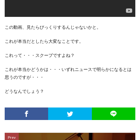
この動画、見たらびっくりするんじゃないかと。
これが本当だとしたら大変なことです。
これって・・・スクープですよね？
これが本当かどうかは・・・いずれニュースで明らかになるとは
思うのですが・・・
どうなんでしょう？
Prev