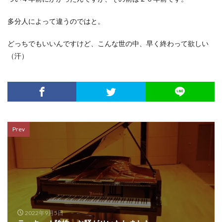
多分人によって違うのではと。
どっちでもいいんですけど、こんな世の中、早く終わって欲しい
（汗）
Prev
2022年9月5日