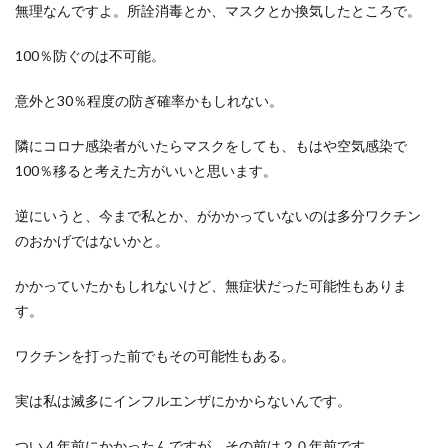
無理なんですよ。所詮消毒とか、マスクとか換気したところで。
100％防ぐのは不可能。
意外と30％程度の防ぎ確率かもしれない。
隣にコロナ感染者がいたらマスクをしても、もはや空気感染で
100％移ると考えた方がいいと思います。
逆にいうと、今まで私とか、がかかっていないのは多分ワクチン
のおかげではないかと。
かかっていたかもしれないけど、無症状だった可能性もありま
す。
ワクチンを打った前でもその可能性もある。
実は私は滅多にインフルエンザにかからないんです。
つい４年前にかかったんですが、その前は２０年前です。