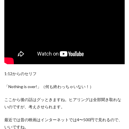
1:12からのセリフ
「Nothing is over!」（何も終わっちゃいない！）
ここから後の話はグッときますね。ヒアリングは全部聞き取れな
いのですが、考えさせられます。
最近では昔の映画はインターネットでは4〜500円で見れるので、
いいですね。