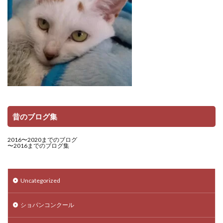
昔のブログ集
2016〜2020までのブログ
〜2016までのブログ集
Uncategorized
ショパンコンクール