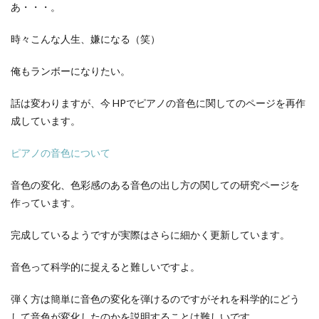
あ・・・。
時々こんな人生、嫌になる（笑）
俺もランボーになりたい。
話は変わりますが、今 HPでピアノの音色に関してのページを再作
成しています。
ピアノの音色について
音色の変化、色彩感のある音色の出し方の関しての研究ページを
作っています。
完成しているようですが実際はさらに細かく更新しています。
音色って科学的に捉えると難しいですよ。
弾く方は簡単に音色の変化を弾けるのですがそれを科学的にどう
して音色が変化したのかを説明することは難しいです。