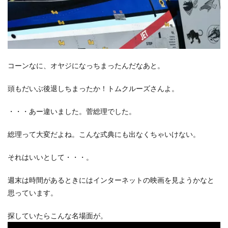
コーンなに、オヤジになっちまったんだなあと。
頭もだいぶ後退しちまったか！トムクルーズさんよ。
・・・あー違いました。菅総理でした。
総理って大変だよね。こんな式典にも出なくちゃいけない。
それはいいとして・・・。
週末は時間があるときにはインターネットの映画を見ようかなと
思っています。
探していたらこんな名場面が。