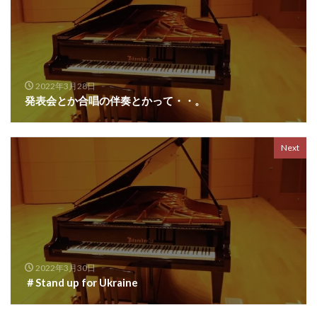
2022年3月28日
発表会とか合唱の伴奏とかって・・。
Next
2022年3月30日
＃Stand up for Ukraine