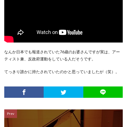
なんか日本でも報道されていた76歳のお婆さんですが実は、アー
ティスト兼、反政府運動をしている人だそうです。
てっきり誰かに持たされていたのかと思っていましたが（笑）。
Prev