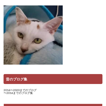
昔のブログ集
2016〜2020までのブログ
〜2016までのブログ集