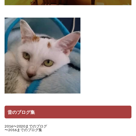
昔のブログ集
2016〜2020までのブログ
〜2016までのブログ集