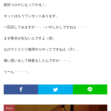
絶対コロナになってやる！。
キットはもうワンセットあります。
一応試してみますが・・・いやしかしですねえ・・・
まず鼻水が出ないんですよ（笑）
なのでぐりぐり無理やりやってですねえ（汗）。
痛い思いをして検査をしたんですが・・・。
うーん・・・・。
Prev