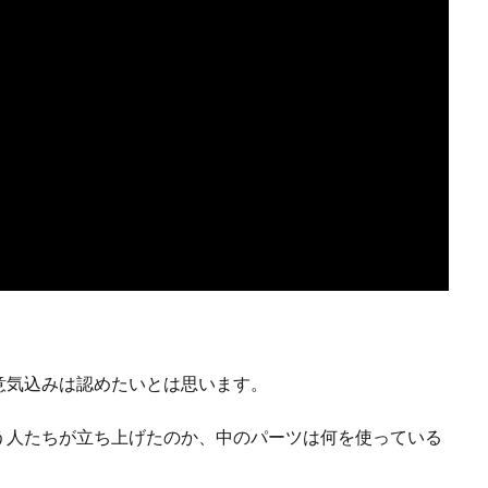
意気込みは認めたいとは思います。
う人たちが立ち上げたのか、中のパーツは何を使っている