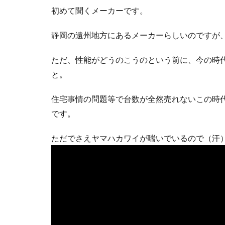
初めて聞くメーカーです。
静岡の遠州地方にあるメーカーらしいのですが
ただ、性能がどうのこうのという前に、今の時
と。
住宅事情の問題等で台数が全然売れないこの時
です。
ただでさえヤマハカワイが喘いでいるので（汗