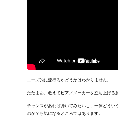
ニーズ的に流行るかどうかはわかりません。
ただまあ、敢えてピアノメーカーを立ち上げる
チャンスがあれば弾いてみたいし、一体どうい
のか？も気になるところではあります。