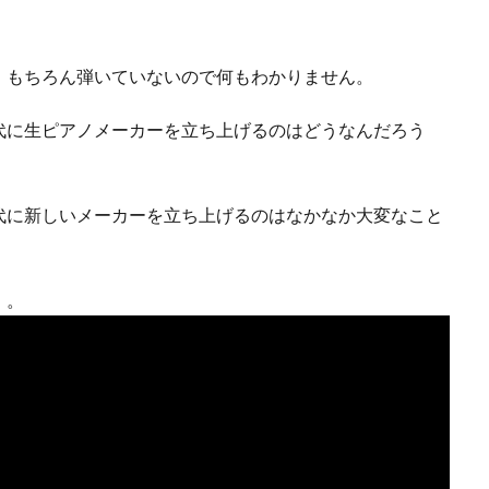
、もちろん弾いていないので何もわかりません。
代に生ピアノメーカーを立ち上げるのはどうなんだろう
代に新しいメーカーを立ち上げるのはなかなか大変なこと
）。