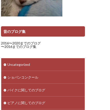
昔のブログ集
2016〜2020までのブログ
〜2016までのブログ集
Uncategorized
ショパンコンクール
バイクに関してのブログ
ピアノに関してのブログ