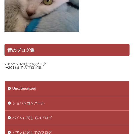
昔のブログ集
2016〜2020までのブログ
〜2016までのブログ集
Uncategorized
ショパンコンクール
バイクに関してのブログ
ピアノに関してのブログ