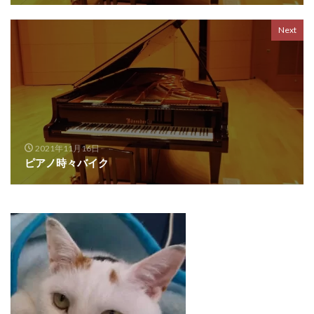
Next
2021年11月16日
ピアノ時々バイク