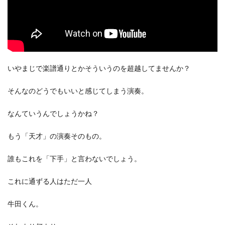
いやまじで楽譜通りとかそういうのを超越してませんか？
そんなのどうでもいいと感じてしまう演奏。
なんていうんでしょうかね？
もう「天才」の演奏そのもの。
誰もこれを「下手」と言わないでしょう。
これに通ずる人はただ一人
牛田くん。