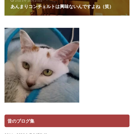
2021年10月21日
あんまりコンチェルトは興味ないんですよね（笑）
昔のブログ集