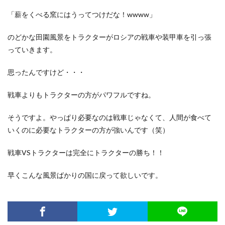
「薪をくべる窯にはうってつけだな！wwww」
のどかな田園風景をトラクターがロシアの戦車や装甲車を引っ張
っていきます。
思ったんですけど・・・
戦車よりもトラクターの方がパワフルですね。
そうですよ。やっぱり必要なのは戦車じゃなくて、人間が食べて
いくのに必要なトラクターの方が強いんです（笑）
戦車VSトラクターは完全にトラクターの勝ち！！
早くこんな風景ばかりの国に戻って欲しいです。