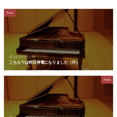
Prev
2022年3月17日
こちらでは昨日停電になりました（汗）
Next