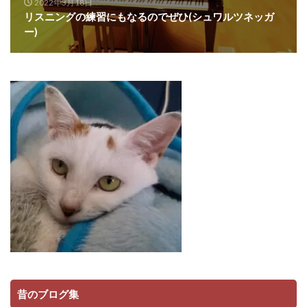
2022年3月18日
リスニングの練習にもなるのでぜひ(シュワルツネッガ
ー)
昔のブログ集