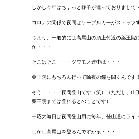
しかし今年はちょっと様子が違っておりまして
コロナの関係で夜間はケーブルカーがストップ
つまり、一般的には高尾山の頂上付近の薬王院
が・・・
そこはそこ・・・ツワモノ連中は・・・
薬王院にもちろん行って除夜の鐘を聞くんです
そう！・・・夜間登山です（笑）（ただし、山
薬王院までは登れるとのことです）
一応大晦日は夜間登山用に毎年、登山道にライ
しかし高尾山を登るんですかぁ・・・