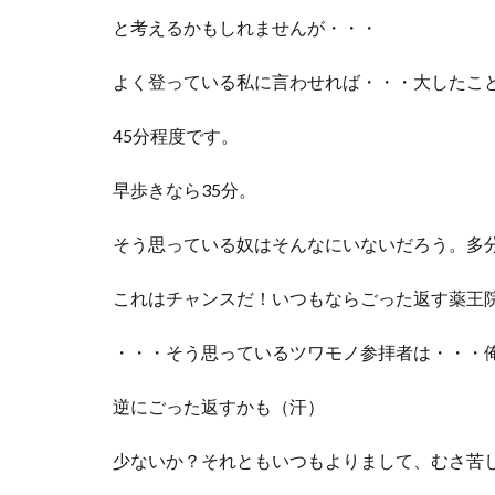
と考えるかもしれませんが・・・
よく登っている私に言わせれば・・・大したこ
45分程度です。
早歩きなら35分。
そう思っている奴はそんなにいないだろう。多
これはチャンスだ！いつもならごった返す薬王
・・・そう思っているツワモノ参拝者は・・・
逆にごった返すかも（汗）
少ないか？それともいつもよりまして、むさ苦