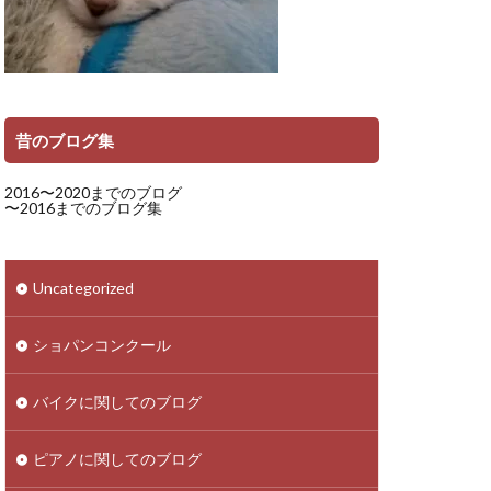
昔のブログ集
2016〜2020までのブログ
〜2016までのブログ集
Uncategorized
ショパンコンクール
バイクに関してのブログ
ピアノに関してのブログ