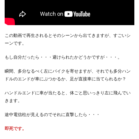
この動画で再生されるとそのシーンから出てきますが、すごいシ
ーンです。
もし自分だったら・・・避けられたかどうかですが・・・。
瞬間、多分なるべく左にバイクを寄せますが、それでも多分ハン
ドルのエンドが車にぶつかるか、足が直接車に当てられるか？
ハンドルエンドに車が当たると、体ごと思いっきり左に飛んでい
きます。
途中電信柱が見えるのでそれに直撃したら・・・
即死です。