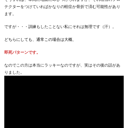
テクターをつけていればかなりの軽症か骨折で済む可能性があり
ます。
ですが・・・訓練もしたことない私にそれは無理です（汗）。
どちらにしても、通常この場合は大概、
即死パターンです。
なのでこの方は本当にラッキーなのですが、実はその後の話があ
りました。