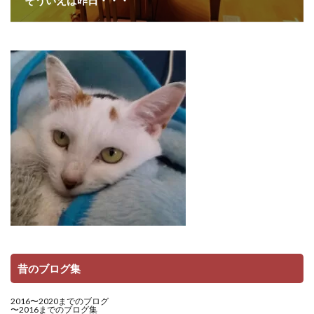
昔のブログ集
2016〜2020までのブログ
〜2016までのブログ集