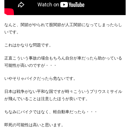
なんと、関節がやられて股関節が人工関節になってしまったらし
いです。
これはかなりな問題です。
正直こういう事故の場合もちろん自分が車だったら助かっている
可能性が高いのですが・・・
いやそりゃバイクだったら危ないです。
日本は戦争がない平和な国ですが時々こういうプリウスミサイル
が飛んでいることは注意したほうが良いです。
ちなみにバイクではなく、軽自動車だったら・・・
即死の可能性は高いと思います。