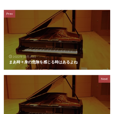
Prev
2022年10月30日
まあ時々身の危険を感じる時はあるよね
Next