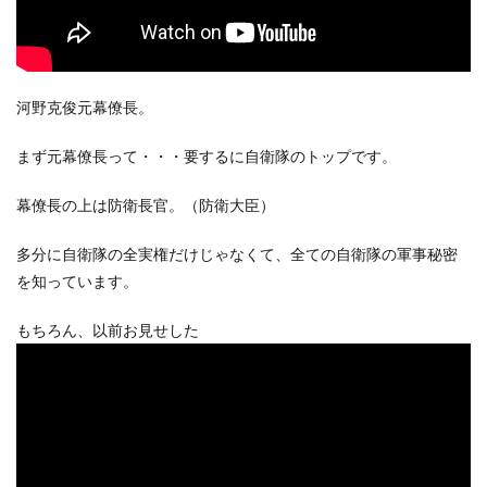
河野克俊元幕僚長。
まず元幕僚長って・・・要するに自衛隊のトップです。
幕僚長の上は防衛長官。（防衛大臣）
多分に自衛隊の全実権だけじゃなくて、全ての自衛隊の軍事秘密
を知っています。
もちろん、以前お見せした