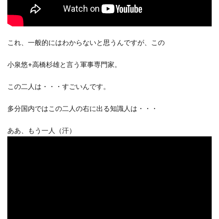
これ、一般的にはわからないと思うんですが、この
小泉悠+高橋杉雄と言う軍事専門家。
この二人は・・・すごいんです。
多分国内ではこの二人の右に出る知識人は・・・
ああ、もう一人（汗）