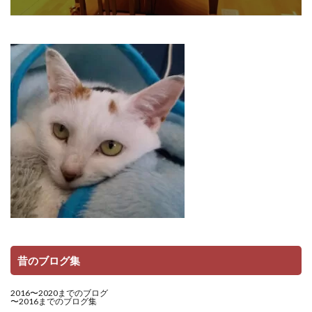
昔のブログ集
2016〜2020までのブログ
〜2016までのブログ集