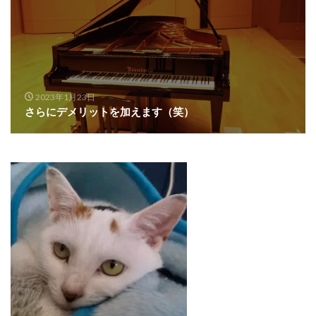
2023年1月23日
さらにデメリットを加えます（笑）