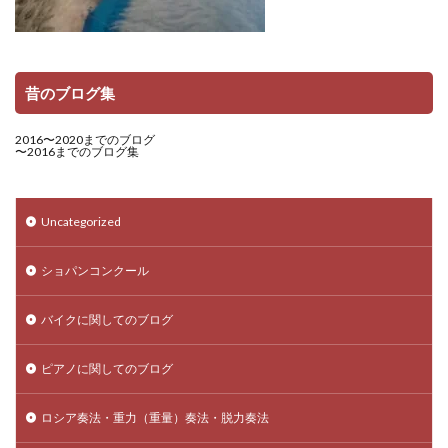
昔のブログ集
2016〜2020までのブログ
〜2016までのブログ集
Uncategorized
ショパンコンクール
バイクに関してのブログ
ピアノに関してのブログ
ロシア奏法・重力（重量）奏法・脱力奏法