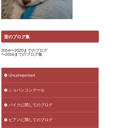
昔のブログ集
2016〜2020までのブログ
〜2016までのブログ集
Uncategorized
ショパンコンクール
バイクに関してのブログ
ピアノに関してのブログ