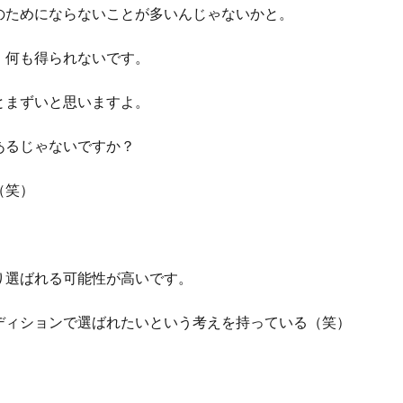
のためにならないことが多いんじゃないかと。
、何も得られないです。
とまずいと思いますよ。
あるじゃないですか？
（笑）
り選ばれる可能性が高いです。
ディションで選ばれたいという考えを持っている（笑）