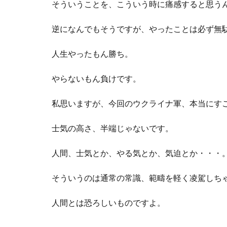
そういうことを、こういう時に痛感すると思う
逆になんでもそうですが、やったことは必ず無
人生やったもん勝ち。
やらないもん負けです。
私思いますが、今回のウクライナ軍、本当にす
士気の高さ、半端じゃないです。
人間、士気とか、やる気とか、気迫とか・・・
そういうのは通常の常識、範疇を軽く凌駕しち
人間とは恐ろしいものですよ。