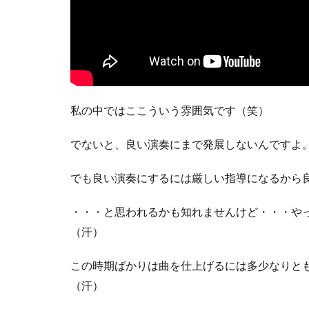
私の中ではここういう雰囲気です（笑）
でないと、良い演奏にまで発展しないんですよ
でも良い演奏にするには厳しい指導になるから
・・・と思われるかも知れませんけど・・・や
（汗）
この時期ばかりは曲を仕上げるには多少なりと
（汗）