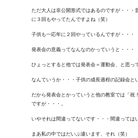
ただ大人は非公開形式ではあるのですが・・・
に３回もやってたんですよね（笑）
子供も一応年に２回やっているんですが・・・
発表会の意義ってなんなのかっていうと・・・
ひょっとすると他では発表会＝運動会、と思っ
なんていうか・・・子供の成長過程の記録会と
だから発表会とかっていうと他の教室では「祝
ですが・・・。
いやそれは間違ってないです・・・間違っては
まあ私の中ではだいぶ違います、それ（笑）