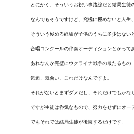
とにかく、そういうお祝い事路線だと結局生徒
なんでもそうですけど、究極に極めないと人生
そういう極める経験が子供のうちに多少はない
合唱コンクールの伴奏オーディションとかって
あれなんか完璧にウクライナ戦争の最たるもの
気迫、気合い、これだけなんですよ。
それがないとまずダメだし、それだけでもかな
ですが生徒は呑気なもので、努力をせずにオー
でもそれでは結局生徒が後悔するだけです。