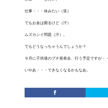
仕事・・・休みたい（笑）
でもお金は困るけど（汗）
ムズカシイ問題（汗）。
でもどうなっちゃうんでしょうか？
９月に子供達のプチ発表会、行う予定ですが・
いやあ・・・できなくなるかもなあ。