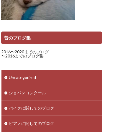
昔のブログ集
2016〜2020までのブログ
〜2016までのブログ集
Uncategorized
ショパンコンクール
バイクに関してのブログ
ピアノに関してのブログ