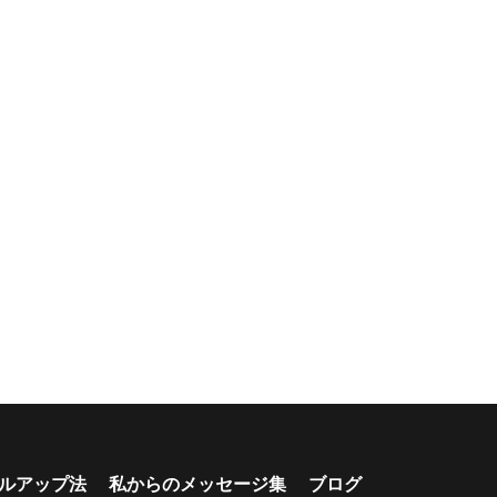
ルアップ法
私からのメッセージ集
ブログ