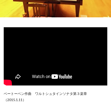
ベートーベン作曲 ワルトシュタインソナタ第３楽章
（2015.1.11）