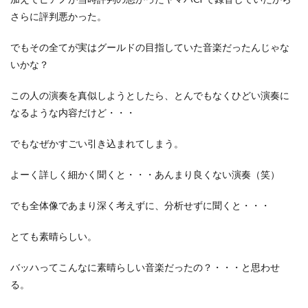
さらに評判悪かった。
でもその全てが実はグールドの目指していた音楽だったんじゃな
いかな？
この人の演奏を真似しようとしたら、とんでもなくひどい演奏に
なるような内容だけど・・・
でもなぜかすごい引き込まれてしまう。
よーく詳しく細かく聞くと・・・あんまり良くない演奏（笑）
でも全体像であまり深く考えずに、分析せずに聞くと・・・
とても素晴らしい。
バッハってこんなに素晴らしい音楽だったの？・・・と思わせ
る。