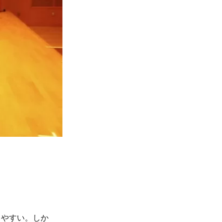
りやすい。しか