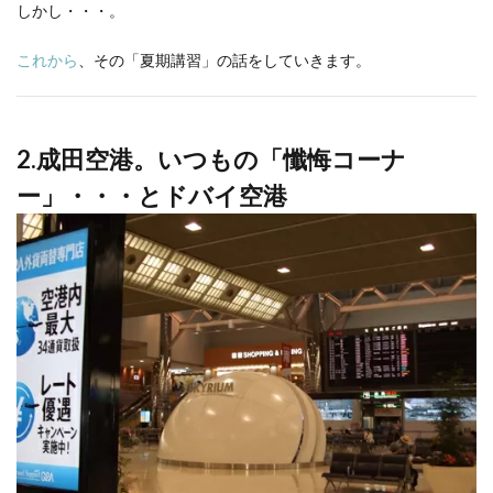
しかし・・・。
これから
、その「夏期講習」の話をしていきます。
2.
成田空港。いつもの「懺悔コーナ
ー」・・・とドバイ空港