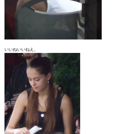
いいねいいねえ。