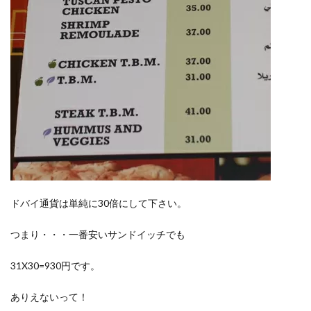
ドバイ通貨は単純に30倍にして下さい。
つまり・・・一番安いサンドイッチでも
31X30=930円です。
ありえないって！