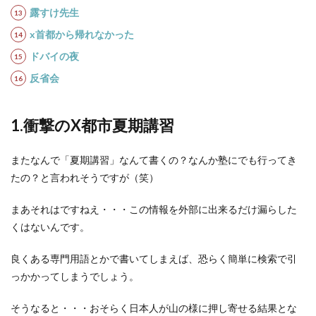
露すけ先生
x首都から帰れなかった
ドバイの夜
反省会
1.
衝撃のX都市夏期講習
またなんで「夏期講習」なんて書くの？なんか塾にでも行ってき
たの？と言われそうですが（笑）
まあそれはですねえ・・・この情報を外部に出来るだけ漏らした
くはないんです。
良くある専門用語とかで書いてしまえば、恐らく簡単に検索で引
っかかってしまうでしょう。
そうなると・・・おそらく日本人が山の様に押し寄せる結果とな