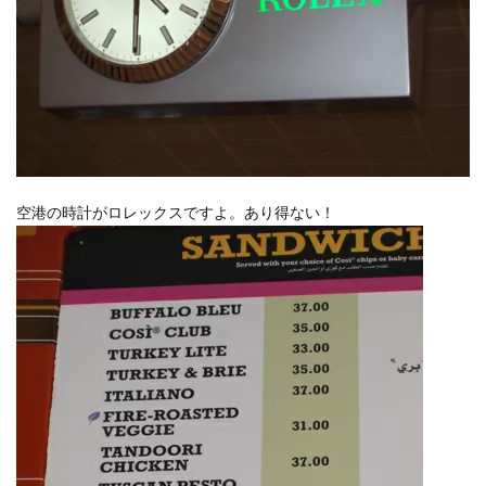
空港の時計がロレックスですよ。あり得ない！