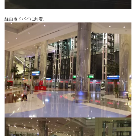
経由地ドバイに到着。