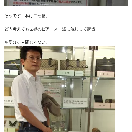
そうです！私はニセ物。
どう考えても世界のピアニスト達に混じって講習
を受ける人間じゃない。