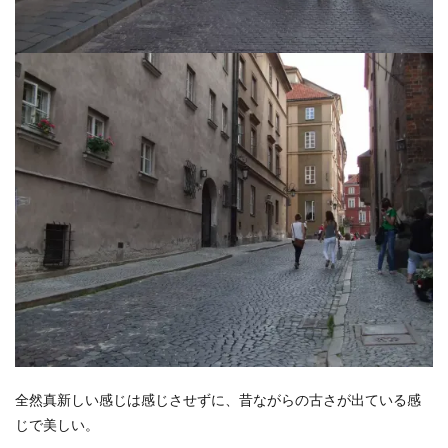
全然真新しい感じは感じさせずに、昔ながらの古さが出ている感
じで美しい。