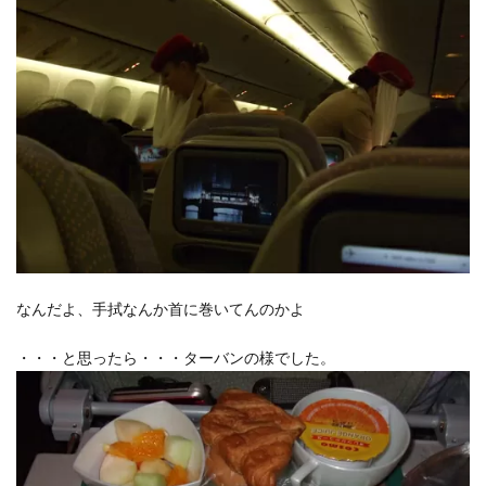
なんだよ、手拭なんか首に巻いてんのかよ
・・・と思ったら・・・ターバンの様でした。