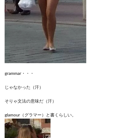
grammar・・・
じゃなかった（汗）
そりゃ文法の意味だ（汗）
glamour（グラマー）と書くらしい。