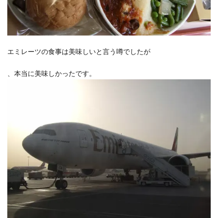
エミレーツの食事は美味しいと言う噂でしたが
、本当に美味しかったです。