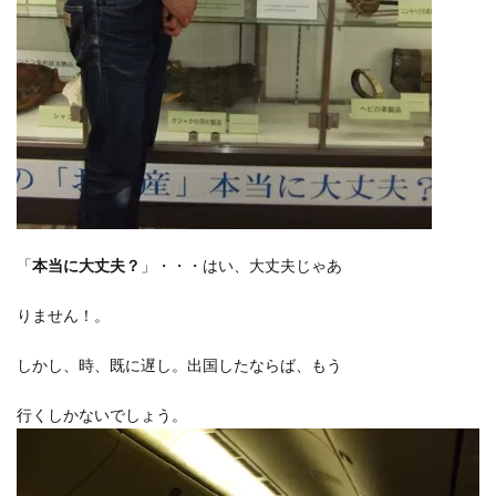
「
本当に大丈夫？
」・・・はい、大丈夫じゃあ
りません！。
しかし、時、既に遅し。出国したならば、もう
行くしかないでしょう。