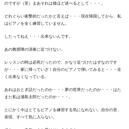
のですが（笑）まあそれは後ほど述べるとして・・・。
どれぐらい衝撃的だったかと言えば・・・現在帰国してから、私
はピアノを全く練習していません。
したってねえ・・・出来ないんです。
あの教授陣の演奏に近づけない。
レッスンの時は必死だったので、かなり近づけたはずなのです
が・・・家に帰っていざ！自分のピアノで弾いてみると・・・全
く出来なくなっている。
あれはおとぎ話だったのか・・・夢の世界だったのか・・・はた
また私は浦島太郎だったのか・・・。
とにかく今はとてもピアノを練習する気になれない。自分の音、
表現、すべて気に入らない。