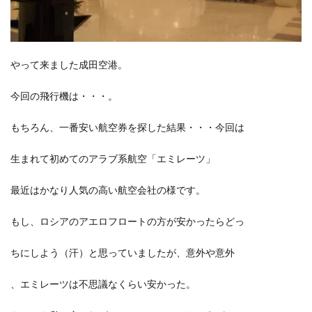
やって来ました成田空港。
今回の飛行機は・・・。
もちろん、一番安い航空券を探した結果・・・今回は
生まれて初めてのアラブ系航空「エミレーツ」
最近はかなり人気の高い航空会社の様です。
もし、ロシアのアエロフロートの方が安かったらどっ
ちにしよう（汗）と思っていましたが、意外や意外
、エミレーツは不思議なくらい安かった。