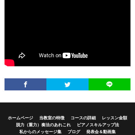
ホームページ
当教室の特徴
コースの詳細
レッスン金額
脱力（重力）奏法のあれこれ
ピアノスキルアップ法
私からのメッセージ集
ブログ
発表会＆動画集