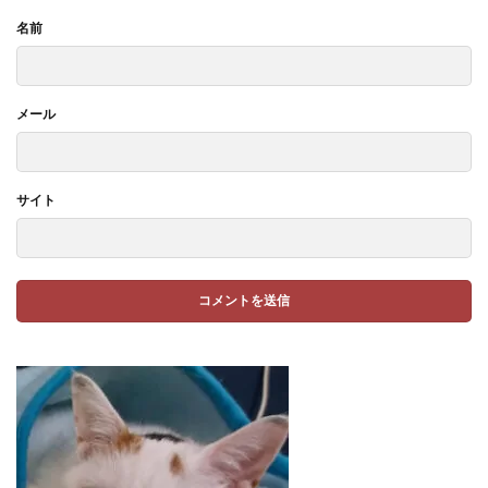
名前
メール
サイト