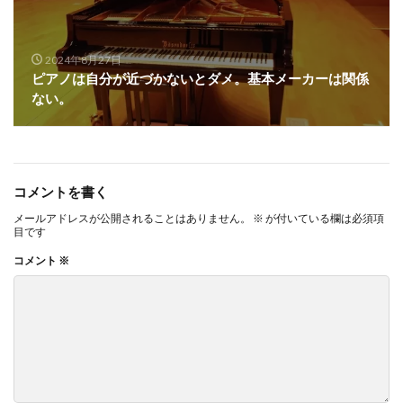
2024年8月27日
ピアノは自分が近づかないとダメ。基本メーカーは関係
ない。
コメントを書く
メールアドレスが公開されることはありません。
※
が付いている欄は必須項
目です
コメント
※