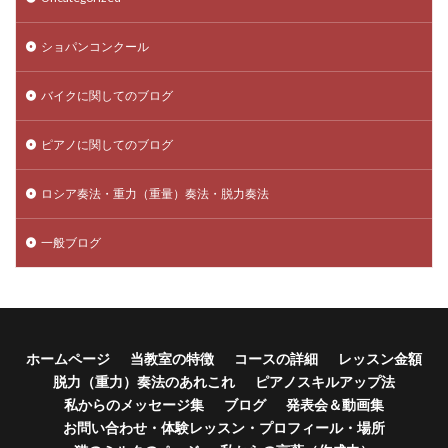
ショパンコンクール
バイクに関してのブログ
ピアノに関してのブログ
ロシア奏法・重力（重量）奏法・脱力奏法
一般ブログ
ホームページ
当教室の特徴
コースの詳細
レッスン金額
脱力（重力）奏法のあれこれ
ピアノスキルアップ法
私からのメッセージ集
ブログ
発表会＆動画集
お問い合わせ・体験レッスン・プロフィール・場所