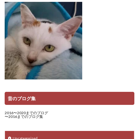
昔のブログ集
2016〜2020までのブログ
〜2016までのブログ集
Uncategorized