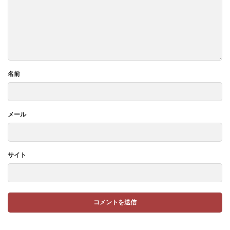
名前
メール
サイト