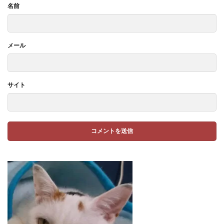
名前
メール
サイト