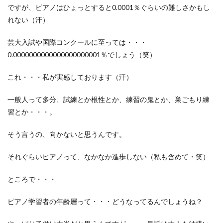
ですが、ピアノはひょっとすると0.0001％ぐらいの難しさかもし
れない（汗）
芸大入試や国際コンクールに至っては・・・
0.0000000000000000000001％でしょう（笑）
これ・・・私が実感しております（汗）
一般人って多分、試練とか根性とか、練習の鬼とか、巣ごもり練
習とか・・・。
そう言うの、向かないと思うんです。
それぐらいピアノって、なかなか進歩しない（私も含めて・笑）
ところで・・・
ピアノ学習者の年齢層って・・・どうなってるんでしょうね？