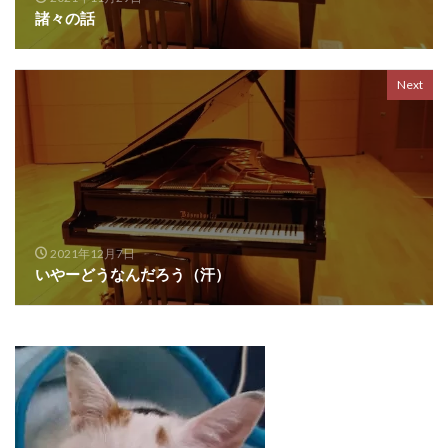
諸々の話
Next
2021年12月7日
いやーどうなんだろう（汗）