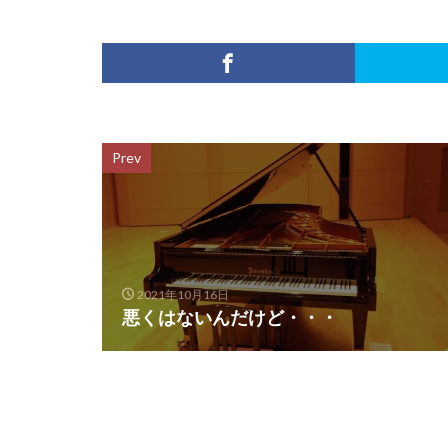
Prev
2021年10月16日
悪くはないんだけど・・・