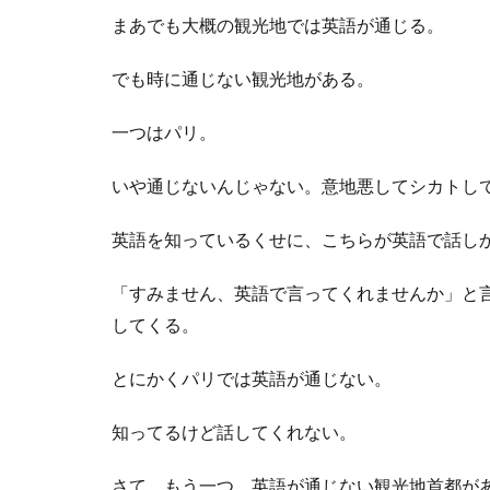
まあでも大概の観光地では英語が通じる。
でも時に通じない観光地がある。
一つはパリ。
いや通じないんじゃない。意地悪してシカトし
英語を知っているくせに、こちらが英語で話し
「すみません、英語で言ってくれませんか」と
してくる。
とにかくパリでは英語が通じない。
知ってるけど話してくれない。
さて、もう一つ、英語が通じない観光地首都が