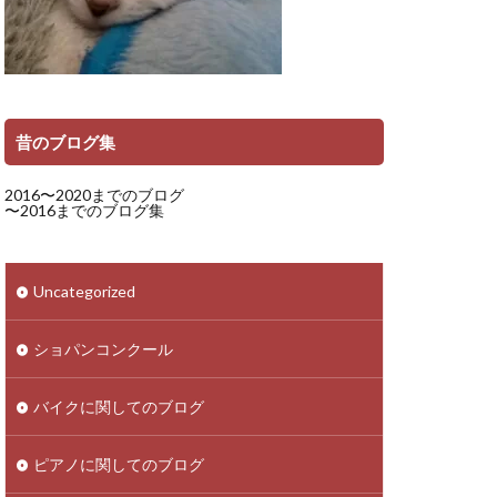
昔のブログ集
2016〜2020までのブログ
〜2016までのブログ集
Uncategorized
ショパンコンクール
バイクに関してのブログ
ピアノに関してのブログ