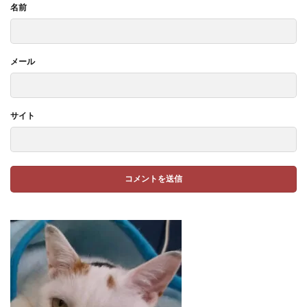
名前
メール
サイト