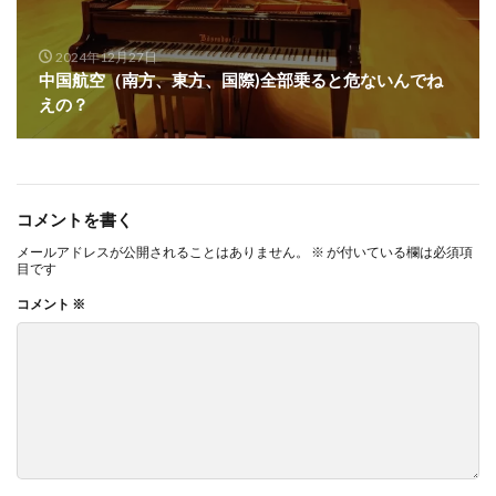
2024年12月27日
中国航空（南方、東方、国際)全部乗ると危ないんでね
えの？
コメントを書く
メールアドレスが公開されることはありません。
※
が付いている欄は必須項
目です
コメント
※