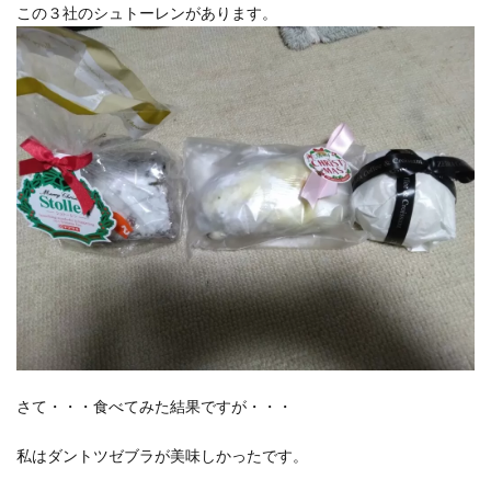
この３社のシュトーレンがあります。
さて・・・食べてみた結果ですが・・・
私はダントツゼブラが美味しかったです。