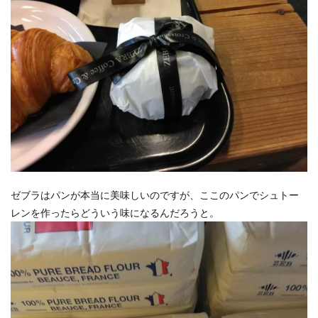
ゼブラはパンが本当に美味しいのですが、ここのパンでシュトー
レンを作ったらどういう味になるんだろうと。