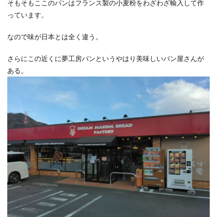
そもそもここのパンはフランス製の小麦粉をわざわざ輸入して作
っています。
なので味が日本とは全く違う。
さらにこの近くに夢工房パンというやはり美味しいパン屋さんが
ある。