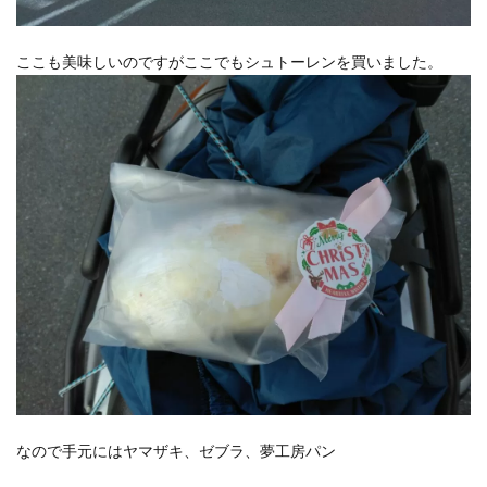
ここも美味しいのですがここでもシュトーレンを買いました。
なので手元にはヤマザキ、ゼブラ、夢工房パン