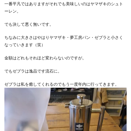
一番平凡ではありますがそれでも美味しいのはヤマザキのシュト
ーレン。
でも決して悪く無いです。
ちなみに大きさはやはりヤマザキ・夢工房パン・ゼブラと小さく
なっていきます（笑）
金額はどれもそれほど変わらないのですが。
でもゼブラは逸品です流石に。
ゼブラは私を癒してくれるのでもう一度年内に行ってきます。