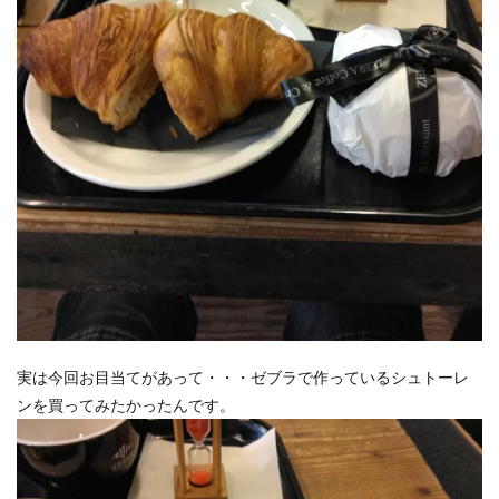
実は今回お目当てがあって・・・ゼブラで作っているシュトーレ
ンを買ってみたかったんです。