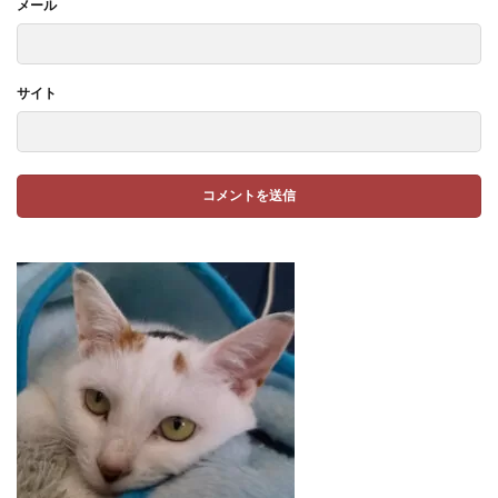
メール
サイト