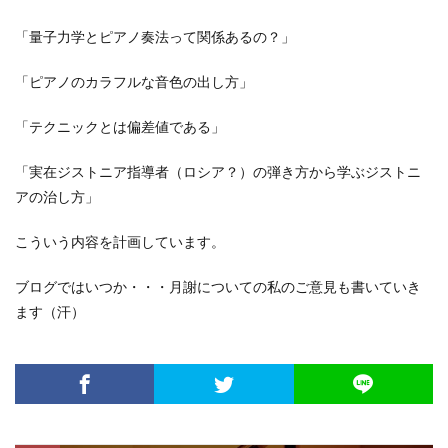
「量子力学とピアノ奏法って関係あるの？」
「ピアノのカラフルな音色の出し方」
「テクニックとは偏差値である」
「実在ジストニア指導者（ロシア？）の弾き方から学ぶジストニ
アの治し方」
こういう内容を計画しています。
ブログではいつか・・・月謝についての私のご意見も書いていき
ます（汗）