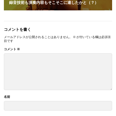
録音技術も演奏内容もそこそこに達したかと（？）
コメントを書く
メールアドレスが公開されることはありません。
※
が付いている欄は必須項
目です
コメント
※
名前