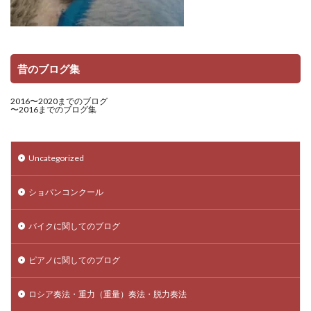
昔のブログ集
2016〜2020までのブログ
〜2016までのブログ集
Uncategorized
ショパンコンクール
バイクに関してのブログ
ピアノに関してのブログ
ロシア奏法・重力（重量）奏法・脱力奏法