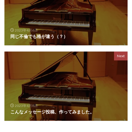
2023年4月6日
同じ不倫でも格が違う（？）
Next
2023年4月8日
こんなメッセージ投稿、作ってみました。