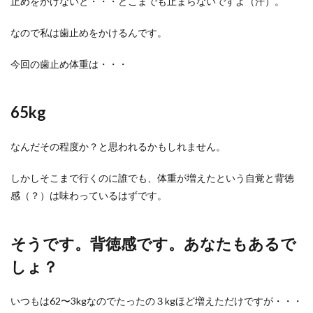
止めをかけないと・・・どこまでも止まらないですよ（汗）。
なので私は歯止めをかけるんです。
今回の歯止め体重は・・・
65kg
なんだその程度か？と思われるかもしれません。
しかしそこまで行くのに誰でも、体重が増えたという自覚と背徳
感（？）は味わっているはずです。
そうです。背徳感です。あなたもあるで
しょ？
いつもは62〜3kgなのでたったの３kgほど増えただけですが・・・