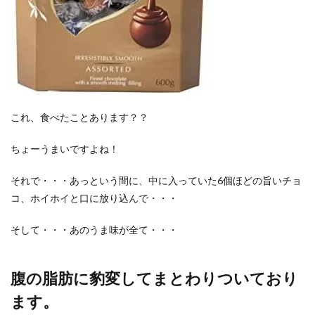
これ、食べたことあります？？
ちょーうまいですよね！
それで・・・あっという間に、中に入っていた6個ほどの旨いチョ
コ、ホイホイと口に放り込んで・・・
そして・・・あのうま味が全て・・・
腹の脂肪に豹変してまとわりついており
ます。