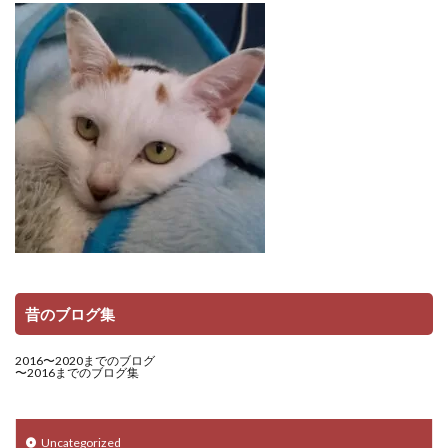
昔のブログ集
2016〜2020までのブログ
〜2016までのブログ集
Uncategorized