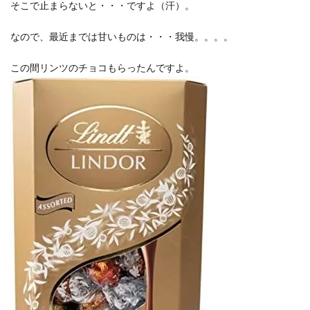
そこで止まらないと・・・ですよ（汗）。
なので、最近までは甘いものは・・・我慢。。。。
この間リンツのチョコもらったんですよ。