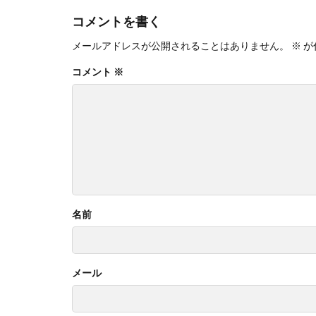
コメントを書く
メールアドレスが公開されることはありません。
※
が
コメント
※
名前
メール