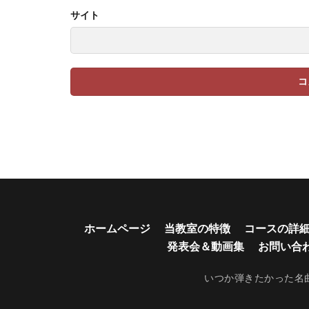
サイト
ホームページ
当教室の特徴
コースの詳
発表会＆動画集
お問い合
いつか弾きたかった名曲を