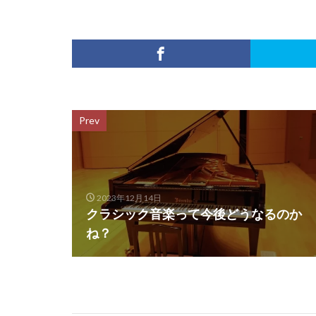
Prev
2023年12月14日
クラシック音楽って今後どうなるのか
ね？