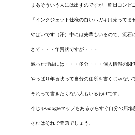
まあそういう人には出すのですが、昨日コンビ
「インクジェット仕様の白いハガキは売ってま
やばいです（汗）中には先輩もいるので、流石
さて・・・年賀状ですが・・・
減った理由には・・・多分・・・個人情報の関
やっぱり年賀状って自分の住所を書くじゃない
それって書きたくない人もいるわけです。
今じゃGoogleマップもあるからすぐ自分の居
それはそれで問題でしょう。