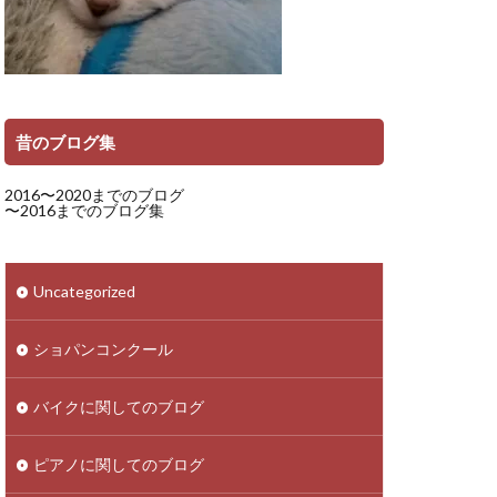
昔のブログ集
2016〜2020までのブログ
〜2016までのブログ集
Uncategorized
ショパンコンクール
バイクに関してのブログ
ピアノに関してのブログ