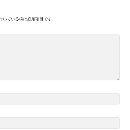
付いている欄は必須項目です