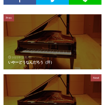
Prev
2021年12月7日
いやーどうなんだろう（汗）
Next