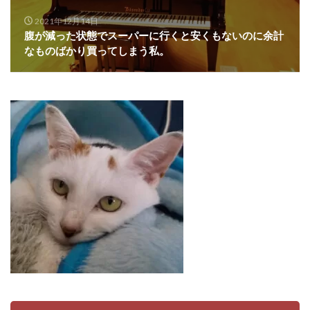
2021年12月14日
腹が減った状態でスーパーに行くと安くもないのに余計
なものばかり買ってしまう私。