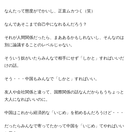
なんたって態度がでかいし、正直ムカつく（笑）
なんであそこまで自己中になれるんだろう？
それが人間関係だったら、まああるかもしれないし、そんなのは
別に論議することのレベルじゃない。
そういう奴がいたらみんなで相手にせず「しかと」すればいいだ
けの話。
そう・・・中国もみんなで「しかと」すればいい。
友人や会社関係と違って、国際関係の話なんだからもうちょっと
大人になればいいのに。
中国はこれから経済的な「いじめ」を初めるんだろうけど・・・
だったらみんなで寄ってたかって中国を「いじめ」てやればいい