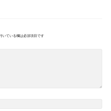
付いている欄は必須項目です