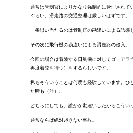
通常は管制官によりかなり強制的に管理されて
ぐらい、滑走路の交通整理は厳しいはずです。
一番思い当たるのは管制官の勘違いによる誘導
その次に飛行機の勘違いによる滑走路の侵入。
今回の場合は着陸する日航機に対してゴーアラ
再度着陸を待つ）をするらしいです。
私もそういうことは何度も経験しています。ひ
た時も（汗）。
どちらにしても、誰かが勘違いしたからこうい
通常ならば絶対起きない事故。