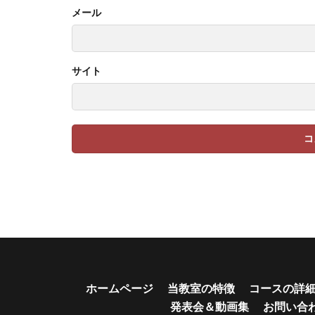
メール
サイト
ホームページ
当教室の特徴
コースの詳
発表会＆動画集
お問い合