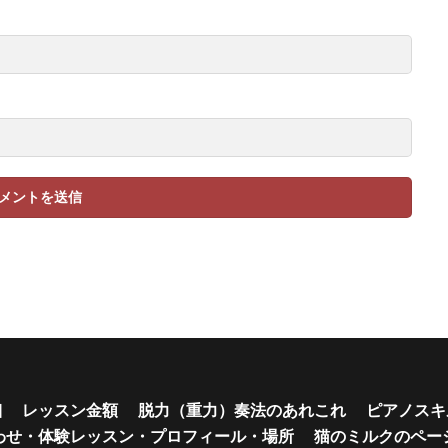
細
レッスン金額
脱力（重力）奏法のあれこれ
ピアノスキ
わせ・体験レッスン・プロフィール・場所
猫のミルクのペー