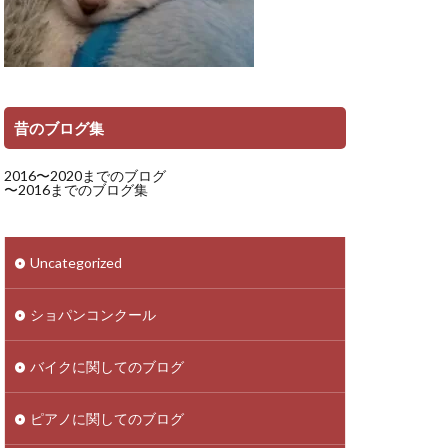
昔のブログ集
2016〜2020までのブログ
〜2016までのブログ集
Uncategorized
ショパンコンクール
バイクに関してのブログ
ピアノに関してのブログ