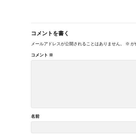
コメントを書く
メールアドレスが公開されることはありません。
※
が
コメント
※
名前