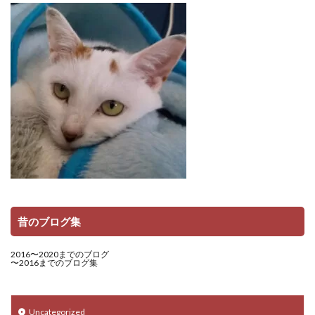
昔のブログ集
2016〜2020までのブログ
〜2016までのブログ集
Uncategorized