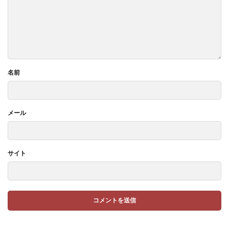
名前
メール
サイト