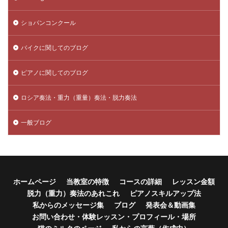
ショパンコンクール
バイクに関してのブログ
ピアノに関してのブログ
ロシア奏法・重力（重量）奏法・脱力奏法
一般ブログ
ホームページ
当教室の特徴
コースの詳細
レッスン金額
脱力（重力）奏法のあれこれ
ピアノスキルアップ法
私からのメッセージ集
ブログ
発表会＆動画集
お問い合わせ・体験レッスン・プロフィール・場所