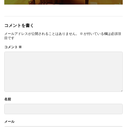
コメントを書く
メールアドレスが公開されることはありません。
※
が付いている欄は必須項
目です
コメント
※
名前
メール