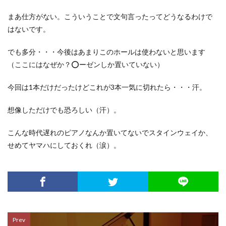
まあ仕方がない。こういうことで文句言ったってどうなるわけで
はないです。
でも多分・・・今後はあまりこのホールは使わないと思います
（ここにはなぜか？⭕️ーゼンしか置いていない）
今回は1本だけだったけどこれが3本一気に切れたら・・・汗。
想像しただけでも恐ろしい（汗）。
こんな時代遅れのピアノなんか置いてないでスタインウェイか、
せめてヤマハにしておくれ（涙）。
Prev