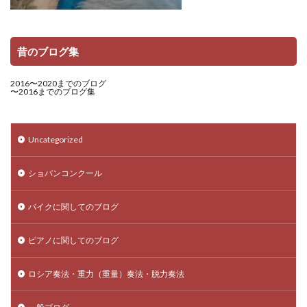
昔のブログ集
2016〜2020までのブログ
〜2016までのブログ集
Uncategorized
ショパンコンクール
バイクに関してのブログ
ピアノに関してのブログ
ロシア奏法・重力（重量）奏法・脱力奏法