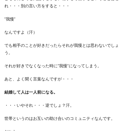
れ・・・別の言い方をすると・・・
”我慢”
なんですよ（汗）
でも相手のことが好きだったらそれが我慢とは思わないでしょ
う。
それが好きでなくなった時に”我慢”になってしまう。
あと、よく聞く言葉なんですが・・・
結婚して人は一人前になる。
・・・いやそれ・・・逆でしょ？汗。
世帯というのはお互いの助け合いのコミュニティなんです。