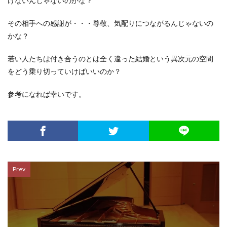
けないんじゃないのかな？
その相手への感謝が・・・尊敬、気配りにつながるんじゃないの
かな？
若い人たちは付き合うのとは全く違った結婚という異次元の空間
をどう乗り切っていけばいいのか？
参考になれば幸いです。
Prev