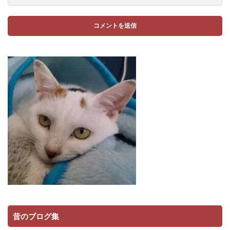
昔のブログ集