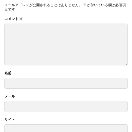
メールアドレスが公開されることはありません。
※
が付いている欄は必須項
目です
コメント
※
名前
メール
サイト