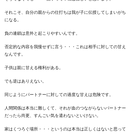
それこそ、自分の親からの仕打ちは我が子に伝授してしまいがち
になる。
負の連鎖は意外と起こりやすいんです。
否定的な内容を我慢せずに言う・・・これは相手に対しての甘え
なんです。
子供は親に甘える権利がある。
でも逆はありえない。
同じようにパートナーに対しての過度な甘えは危険です。
人間関係は本当に難しくて、それが血のつながらないパートナー
だったら尚更、すんごい気を遣わないといけない。
家はくつろぐ場所・・・というのは本当は正しくはないと思って