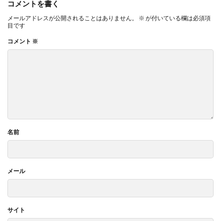
コメントを書く
メールアドレスが公開されることはありません。
※
が付いている欄は必須項
目です
コメント
※
名前
メール
サイト