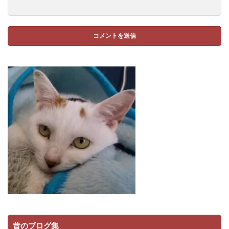
昔のブログ集