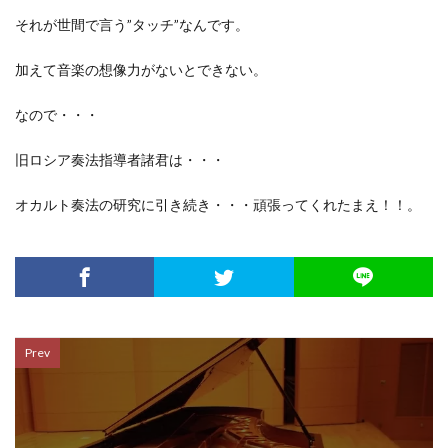
それが世間で言う”タッチ”なんです。
加えて音楽の想像力がないとできない。
なので・・・
旧ロシア奏法指導者諸君は・・・
オカルト奏法の研究に引き続き・・・頑張ってくれたまえ！！。
Prev