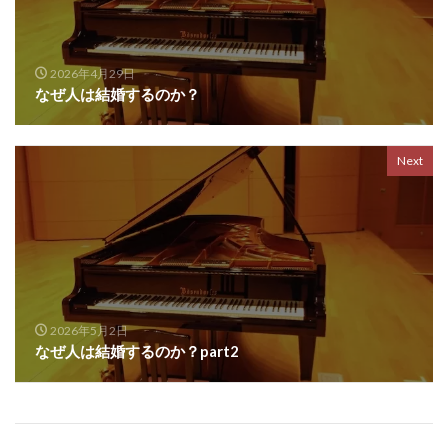
2026年4月29日
なぜ人は結婚するのか？
Next
2026年5月2日
なぜ人は結婚するのか？part2